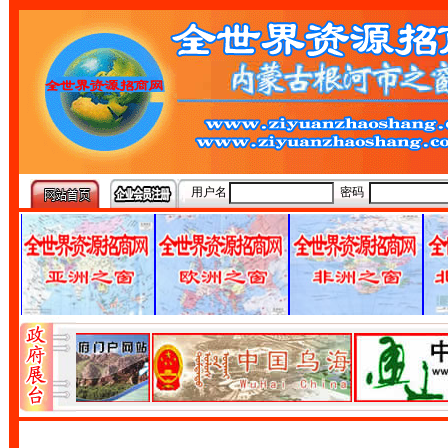
用户名
密码