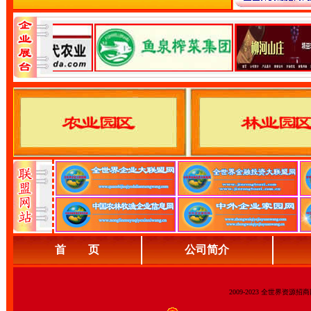
首 页
公司简介
2009-2023 全世界资源