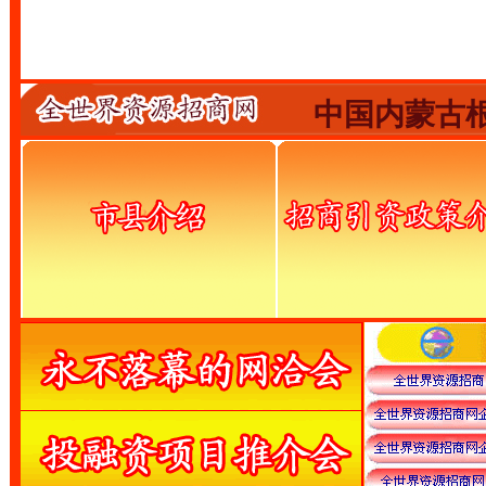
中国内蒙古