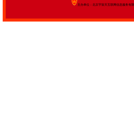
主办单位：北京宇宙天互联网信息服务有