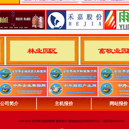
公司简介
主机报价
网站报价
2009-2023 全世界资源招商网 版权所有 增值电信业务经营许可证：京ICP证080104号