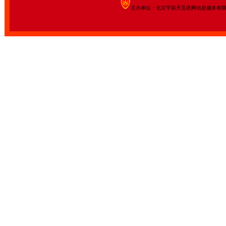
主办单位：北京宇宙天互联网信息服务有