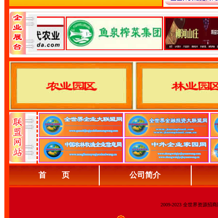
首 页
公司简介
2009-2023 全世界资源