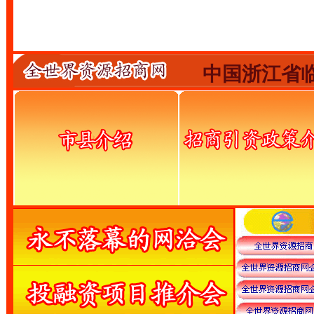
中国浙江省