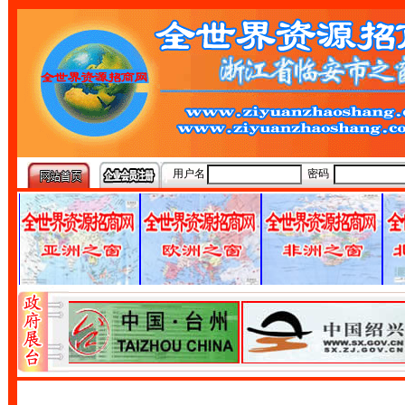
用户名
密码