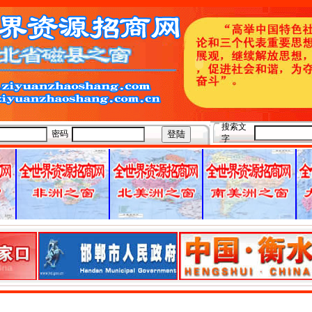
搜索文
密码
字