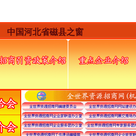
中国河北省磁县之窗