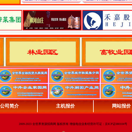
公司简介
主机报价
网站报价
2009-2023 全世界资源招商网 版权所有 增值电信业务经营许可证：京ICP证080104号