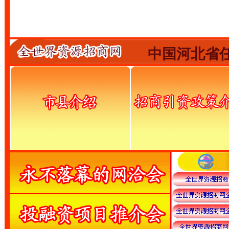
中国河北省