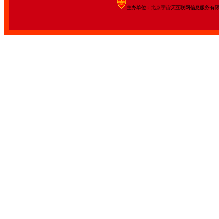
主办单位：北京宇宙天互联网信息服务有