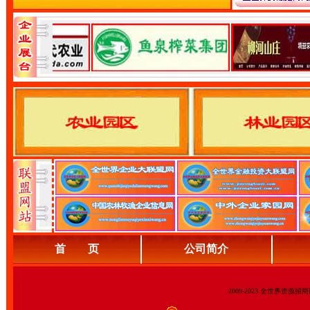
首 页
公司简介
2009-2023 全世界资源