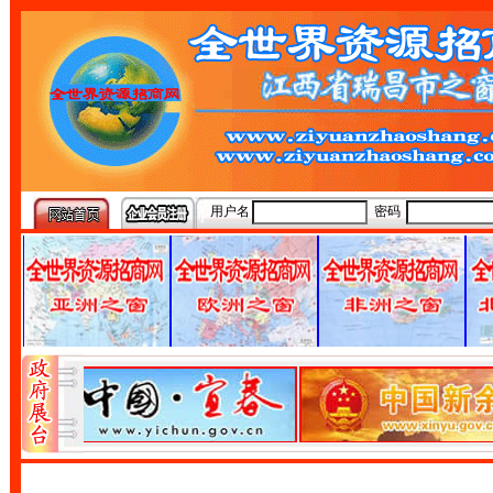
用户名
密码