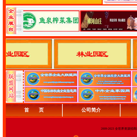
首 页
公司简介
2009-2023 全世界资源