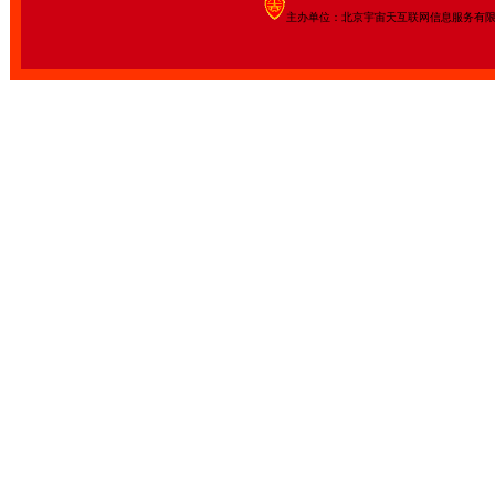
主办单位：北京宇宙天互联网信息服务有