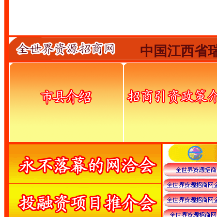
中国江西省